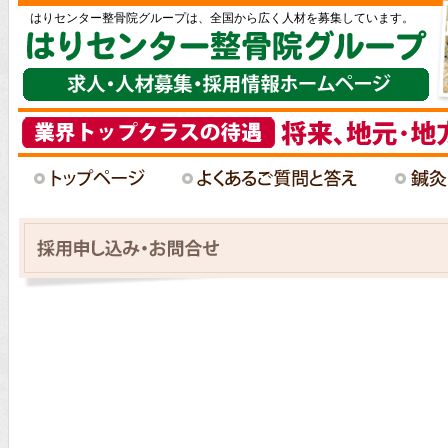
はりセンター整骨院グループは、全国から広く人材を募集しています。